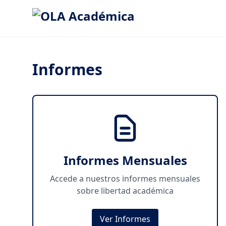
Informes
Informes Mensuales
Accede a nuestros informes mensuales
sobre libertad académica
Ver Informes