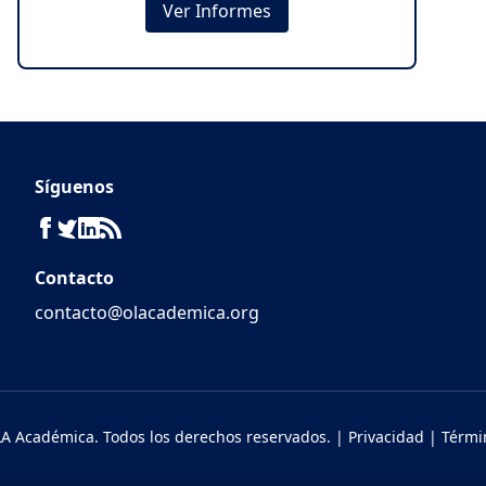
Ver Informes
Síguenos
Contacto
contacto@olacademica.org
A Académica. Todos los derechos reservados. |
Privacidad
|
Térmi