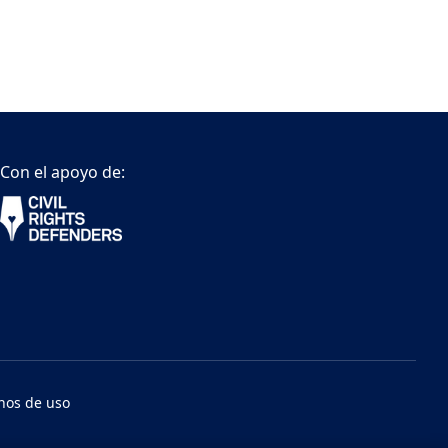
Con el apoyo de:
nos de uso