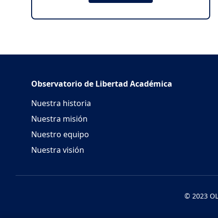
Observatorio de Libertad Académica
Nuestra historia
Nuestra misión
Nuestro equipo
Nuestra visión
© 2023 OL