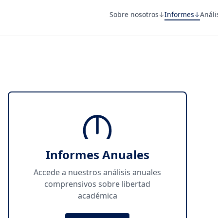
Sobre nosotros
Informes
Análi
Informes Anuales
Accede a nuestros análisis anuales
comprensivos sobre libertad
académica